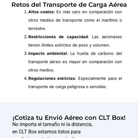
Retos del Transporte de Carga Aérea
Altos costos
: Es más caro en comparación con
otros medios de transporte como el marítimo o
terrestre.
Restricciones de capacidad
: Las aeronaves
tienen límites estrictos de peso y volumen.
Impacto ambiental
: La huella de carbono del
transporte aéreo es mayor en comparación con
otros medios.
Regulaciones estrictas
: Especialmente para el
transporte de carga peligrosa o sensible.
¡Cotiza tu Envió Aéreo con CLT Box!
No importa el tamaño ni la distancia,
en CLT Box estamos listos para