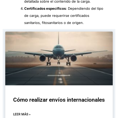
detallada sobre el contenido de la carga.
Certificados específicos
: Dependiendo del tipo
de carga, puede requerirse certificados
sanitarios, fitosanitarios o de origen.
Cómo realizar envíos internacionales
LEER MÁS »