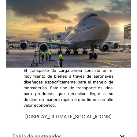
El transporte de carga aérea consiste en el
movimiento de bienes a través de aeronaves
diseñadas específicamente para el manejo de
mercaderías. Este tipo de transporte es ideal
para productos que necesitan llegar a su
destino de manera rápida o que tienen un alto
valor económico.
[DISPLAY_ULTIMATE_SOCIAL_ICONS]
Tabla de contenidos