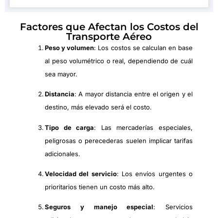
Factores que Afectan los Costos del
Transporte Aéreo
Peso y volumen
: Los costos se calculan en base
al peso volumétrico o real, dependiendo de cuál
sea mayor.
Distancia
: A mayor distancia entre el origen y el
destino, más elevado será el costo.
Tipo de carga
: Las mercaderías especiales,
peligrosas o perecederas suelen implicar tarifas
adicionales.
Velocidad del servicio
: Los envíos urgentes o
prioritarios tienen un costo más alto.
Seguros y manejo especial
: Servicios