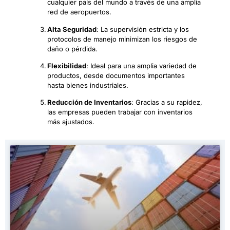
cualquier país del mundo a través de una amplia
red de aeropuertos.
Alta Seguridad
: La supervisión estricta y los
protocolos de manejo minimizan los riesgos de
daño o pérdida.
Flexibilidad
: Ideal para una amplia variedad de
productos, desde documentos importantes
hasta bienes industriales.
Reducción de Inventarios
: Gracias a su rapidez,
las empresas pueden trabajar con inventarios
más ajustados.