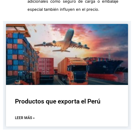
adicionales como seguro de carga o embalaje
especial también influyen en el precio.
Productos que exporta el Perú
LEER MÁS »