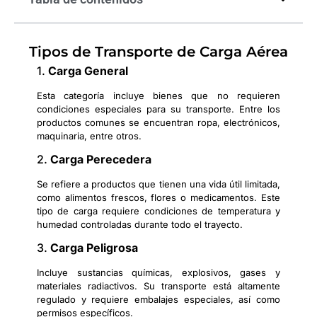
Tipos de Transporte de Carga Aérea
1.
Carga General
Esta categoría incluye bienes que no requieren
condiciones especiales para su transporte. Entre los
productos comunes se encuentran ropa, electrónicos,
maquinaria, entre otros.
2.
Carga Perecedera
Se refiere a productos que tienen una vida útil limitada,
como alimentos frescos, flores o medicamentos. Este
tipo de carga requiere condiciones de temperatura y
humedad controladas durante todo el trayecto.
3.
Carga Peligrosa
Incluye sustancias químicas, explosivos, gases y
materiales radiactivos. Su transporte está altamente
regulado y requiere embalajes especiales, así como
permisos específicos.