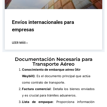
Envíos internacionales para
empresas
LEER MÁS »
Documentación Necesaria para
Transporte Aéreo
Conocimiento de embarque aéreo (Air
Waybill)
: Es el documento principal que actúa
como contrato de transporte.
Factura comercial
: Detalla los bienes enviados
y es crucial para trámites aduaneros.
Lista de empaque
: Proporciona información