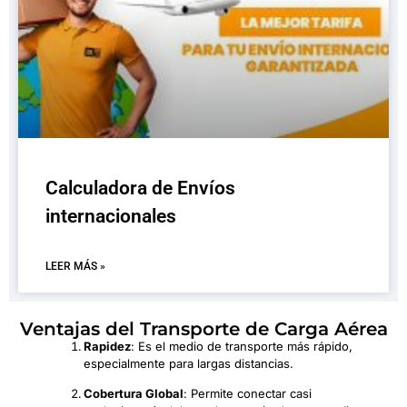
Calculadora de Envíos
internacionales
LEER MÁS »
Ventajas del Transporte de Carga Aérea
Rapidez
: Es el medio de transporte más rápido,
especialmente para largas distancias.
Cobertura Global
: Permite conectar casi