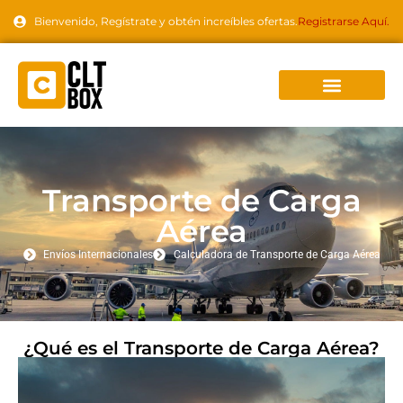
Bienvenido, Regístrate y obtén increíbles ofertas.
Registrarse Aquí.
Transporte de Carga
Aérea
Envíos Internacionales
Calculadora de Transporte de Carga Aérea
¿Qué es el Transporte de Carga Aérea?