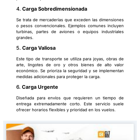
4.
Carga Sobredimensionada
Se trata de mercaderías que exceden las dimensiones
o pesos convencionales. Ejemplos comunes incluyen
turbinas, partes de aviones o equipos industriales
grandes.
5.
Carga Valiosa
Este tipo de transporte se utiliza para joyas, obras de
arte, lingotes de oro y otros bienes de alto valor
económico. Se prioriza la seguridad y se implementan
medidas adicionales para proteger la carga.
6.
Carga Urgente
Diseñada para envíos que requieren un tiempo de
entrega extremadamente corto. Este servicio suele
ofrecer horarios flexibles y prioridad en los vuelos.