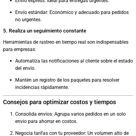
Envío express: Ideal para entregas urgentes.
Envío estándar: Económico y adecuado para pedidos
no urgentes.
5. Realiza un seguimiento constante
Herramientas de rastreo en tiempo real son indispensables
para empresas:
Automatiza las notificaciones al cliente sobre el estado
del envío.
Mantén un registro de los paquetes para resolver
incidencias rápidamente.
Consejos para optimizar costos y tiempos
Consolida envíos: Agrupa varios pedidos en un solo
envío para ahorrar en costos.
Negocia tarifas con tu proveedor: Un volumen alto de