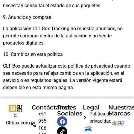
necesitan consultar el estado de sus paquetes.
9. Anuncios y compras
La aplicación CLT Box Tracking no muestra anuncios, no
permite compras dentro de la aplicación y no vende
productos digitales.
10. Cambios en esta política
CLT Box puede actualizar esta política de privacidad cuando
sea necesario para reflejar cambios en la aplicación, en el
servicio o en requisitos legales. La versión vigente estará
disponible en esta misma página.
Contáctanos
Redes
Legal
Nuestra
Sociales
Marcas
+51
Política de
©
955
privacidad
Cltbox.com.pe
106