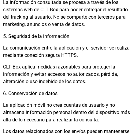
La información consultada se procesa a través de los
sistemas web de CLT Box para poder entregar el resultado
del tracking al usuario. No se comparte con terceros para
marketing, anuncios o venta de datos.
5. Seguridad de la información
La comunicación entre la aplicación y el servidor se realiza
mediante conexión segura HTTPS.
CLT Box aplica medidas razonables para proteger la
información y evitar accesos no autorizados, pérdida,
alteración o uso indebido de los datos.
6. Conservación de datos
La aplicación móvil no crea cuentas de usuario y no
almacena información personal dentro del dispositivo más
allá de lo necesario para realizar la consulta.
Los datos relacionados con los envíos pueden mantenerse