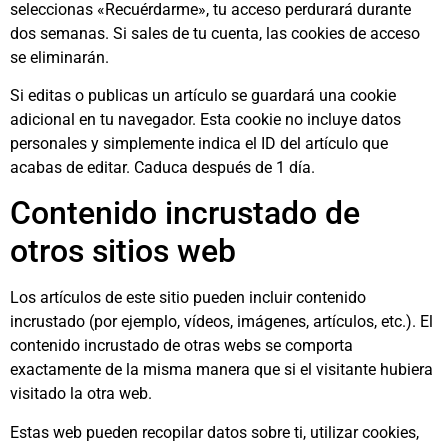
seleccionas «Recuérdarme», tu acceso perdurará durante
dos semanas. Si sales de tu cuenta, las cookies de acceso
se eliminarán.
Si editas o publicas un artículo se guardará una cookie
adicional en tu navegador. Esta cookie no incluye datos
personales y simplemente indica el ID del artículo que
acabas de editar. Caduca después de 1 día.
Contenido incrustado de
otros sitios web
Los artículos de este sitio pueden incluir contenido
incrustado (por ejemplo, vídeos, imágenes, artículos, etc.). El
contenido incrustado de otras webs se comporta
exactamente de la misma manera que si el visitante hubiera
visitado la otra web.
Estas web pueden recopilar datos sobre ti, utilizar cookies,