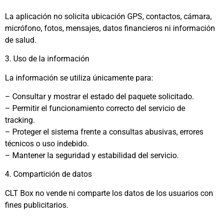
La aplicación no solicita ubicación GPS, contactos, cámara,
micrófono, fotos, mensajes, datos financieros ni información
de salud.
3. Uso de la información
La información se utiliza únicamente para:
– Consultar y mostrar el estado del paquete solicitado.
– Permitir el funcionamiento correcto del servicio de
tracking.
– Proteger el sistema frente a consultas abusivas, errores
técnicos o uso indebido.
– Mantener la seguridad y estabilidad del servicio.
4. Compartición de datos
CLT Box no vende ni comparte los datos de los usuarios con
fines publicitarios.