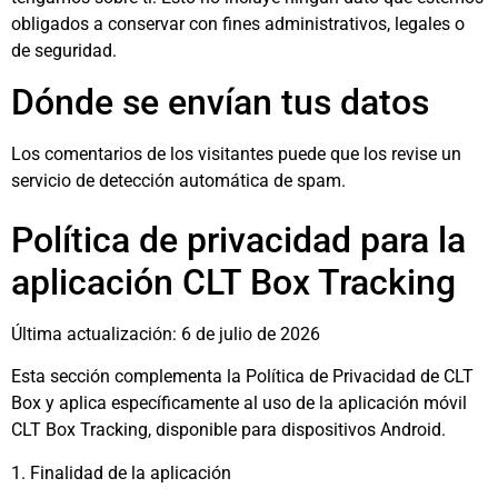
obligados a conservar con fines administrativos, legales o
de seguridad.
Dónde se envían tus datos
Los comentarios de los visitantes puede que los revise un
servicio de detección automática de spam.
Política de privacidad para la
aplicación CLT Box Tracking
Última actualización: 6 de julio de 2026
Esta sección complementa la Política de Privacidad de CLT
Box y aplica específicamente al uso de la aplicación móvil
CLT Box Tracking, disponible para dispositivos Android.
1. Finalidad de la aplicación