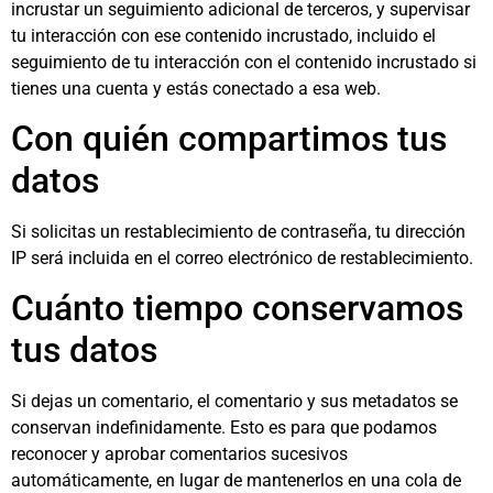
incrustar un seguimiento adicional de terceros, y supervisar
tu interacción con ese contenido incrustado, incluido el
seguimiento de tu interacción con el contenido incrustado si
tienes una cuenta y estás conectado a esa web.
Con quién compartimos tus
datos
Si solicitas un restablecimiento de contraseña, tu dirección
IP será incluida en el correo electrónico de restablecimiento.
Cuánto tiempo conservamos
tus datos
Si dejas un comentario, el comentario y sus metadatos se
conservan indefinidamente. Esto es para que podamos
reconocer y aprobar comentarios sucesivos
automáticamente, en lugar de mantenerlos en una cola de