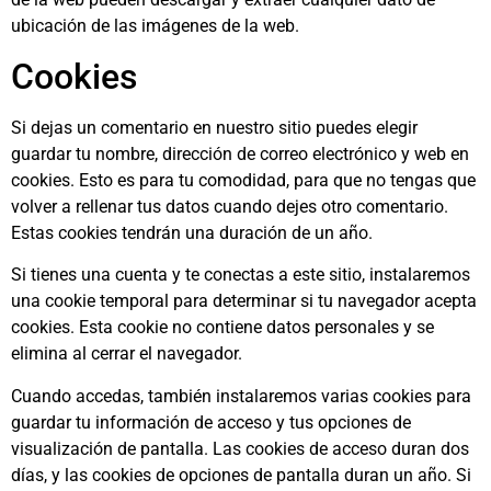
ubicación de las imágenes de la web.
Cookies
Si dejas un comentario en nuestro sitio puedes elegir
guardar tu nombre, dirección de correo electrónico y web en
cookies. Esto es para tu comodidad, para que no tengas que
volver a rellenar tus datos cuando dejes otro comentario.
Estas cookies tendrán una duración de un año.
Si tienes una cuenta y te conectas a este sitio, instalaremos
una cookie temporal para determinar si tu navegador acepta
cookies. Esta cookie no contiene datos personales y se
elimina al cerrar el navegador.
Cuando accedas, también instalaremos varias cookies para
guardar tu información de acceso y tus opciones de
visualización de pantalla. Las cookies de acceso duran dos
días, y las cookies de opciones de pantalla duran un año. Si