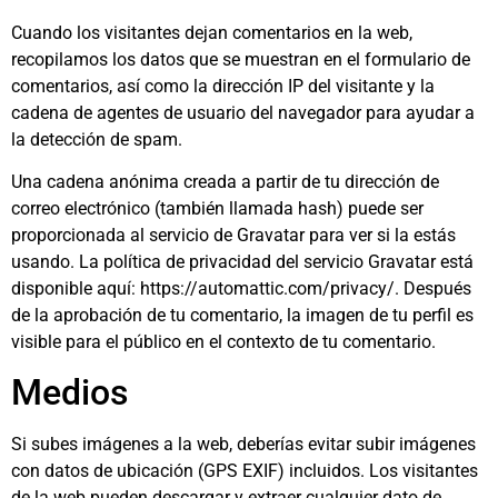
Cuando los visitantes dejan comentarios en la web,
recopilamos los datos que se muestran en el formulario de
comentarios, así como la dirección IP del visitante y la
cadena de agentes de usuario del navegador para ayudar a
la detección de spam.
Una cadena anónima creada a partir de tu dirección de
correo electrónico (también llamada hash) puede ser
proporcionada al servicio de Gravatar para ver si la estás
usando. La política de privacidad del servicio Gravatar está
disponible aquí: https://automattic.com/privacy/. Después
de la aprobación de tu comentario, la imagen de tu perfil es
visible para el público en el contexto de tu comentario.
Medios
Si subes imágenes a la web, deberías evitar subir imágenes
con datos de ubicación (GPS EXIF) incluidos. Los visitantes
de la web pueden descargar y extraer cualquier dato de