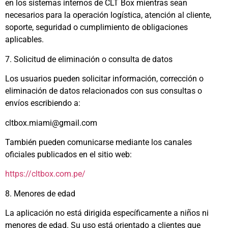
en los sistemas internos de CLT Box mientras sean
necesarios para la operación logística, atención al cliente,
soporte, seguridad o cumplimiento de obligaciones
aplicables.
7. Solicitud de eliminación o consulta de datos
Los usuarios pueden solicitar información, corrección o
eliminación de datos relacionados con sus consultas o
envíos escribiendo a:
cltbox.miami@gmail.com
También pueden comunicarse mediante los canales
oficiales publicados en el sitio web:
https://cltbox.com.pe/
8. Menores de edad
La aplicación no está dirigida específicamente a niños ni
menores de edad. Su uso está orientado a clientes que