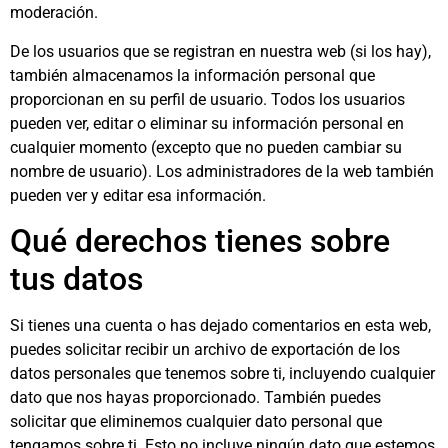
moderación.
De los usuarios que se registran en nuestra web (si los hay),
también almacenamos la información personal que
proporcionan en su perfil de usuario. Todos los usuarios
pueden ver, editar o eliminar su información personal en
cualquier momento (excepto que no pueden cambiar su
nombre de usuario). Los administradores de la web también
pueden ver y editar esa información.
Qué derechos tienes sobre
tus datos
Si tienes una cuenta o has dejado comentarios en esta web,
puedes solicitar recibir un archivo de exportación de los
datos personales que tenemos sobre ti, incluyendo cualquier
dato que nos hayas proporcionado. También puedes
solicitar que eliminemos cualquier dato personal que
tengamos sobre ti. Esto no incluye ningún dato que estemos