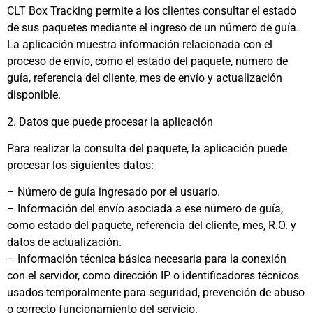
CLT Box Tracking permite a los clientes consultar el estado
de sus paquetes mediante el ingreso de un número de guía.
La aplicación muestra información relacionada con el
proceso de envío, como el estado del paquete, número de
guía, referencia del cliente, mes de envío y actualización
disponible.
2. Datos que puede procesar la aplicación
Para realizar la consulta del paquete, la aplicación puede
procesar los siguientes datos:
– Número de guía ingresado por el usuario.
– Información del envío asociada a ese número de guía,
como estado del paquete, referencia del cliente, mes, R.O. y
datos de actualización.
– Información técnica básica necesaria para la conexión
con el servidor, como dirección IP o identificadores técnicos
usados temporalmente para seguridad, prevención de abuso
o correcto funcionamiento del servicio.